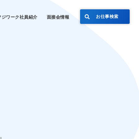
お仕事検索
フジワーク社員紹介
面接会情報
!