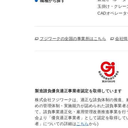
職種から探す
玉掛け・クレー
CADオペレータ
フジワークの全国の事業所はこちら
会社情
製造請負優良適正事業者認定を取得しています
株式会社フジワークは、適正な請負体制の推進、
めの管理体制・実施能力が認められた請負事業者
て、請負事業適正化・雇用管理改善推進事業を行
会より「優良適正事業者」として認定を取得して
者」についての詳細は
こちら
から)