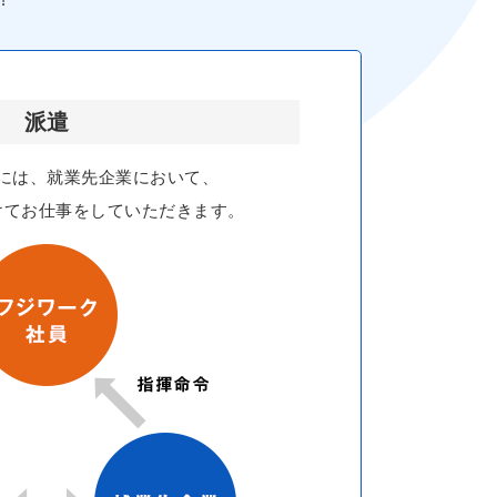
派遣
には、就業先企業において、
けてお仕事をしていただきます。