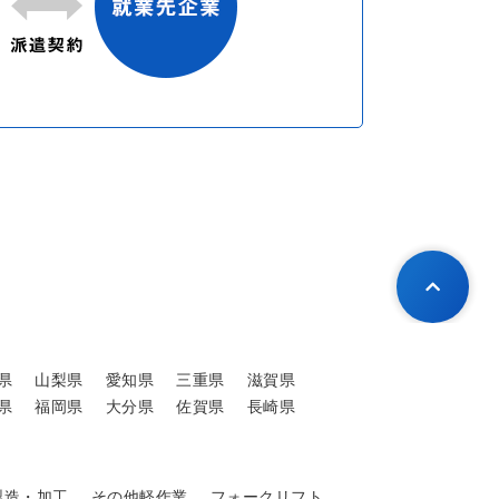
県
山梨県
愛知県
三重県
滋賀県
県
福岡県
大分県
佐賀県
長崎県
製造・加工
その他軽作業
フォークリフト