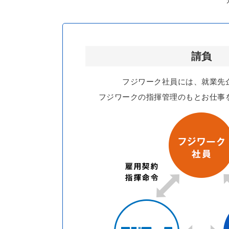
請負
フジワーク社員には、就業先
フジワークの指揮管理のもとお仕事