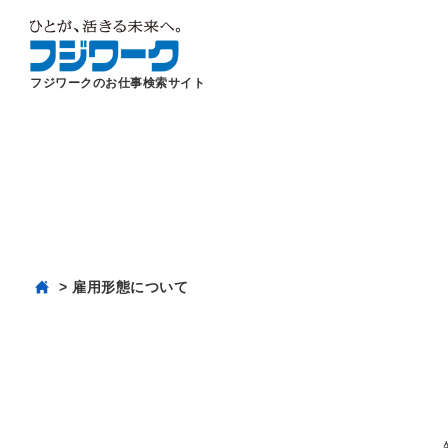
フジワークのお仕事検索サイト
雇用形態について