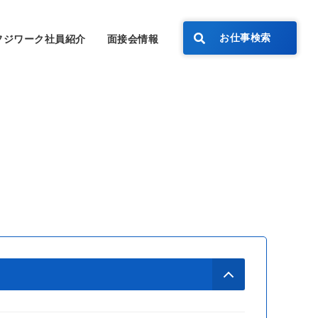
お仕事検索
フジワーク社員紹介
面接会情報