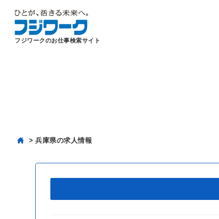
フジワークのお仕事検索サイト
兵庫県の求人情報