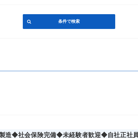
製造◆社会保険完備◆未経験者歓迎◆自社正社