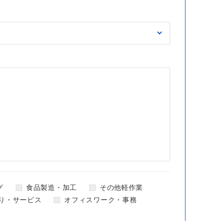
グ
食品製造・加工
その他軽作業
り・サービス
オフィスワーク・事務