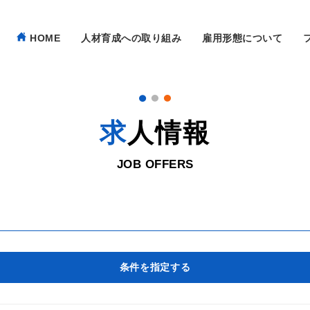
HOME
人材育成への取り組み
雇用形態について
求人情報
JOB OFFERS
条件を指定する