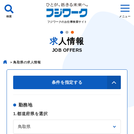
検索
メニュー
フジワークのお仕事検索サイト
求人情報
JOB OFFERS
鳥取県の求人情報
条件を指定する
勤務地
1.都道府県を選択