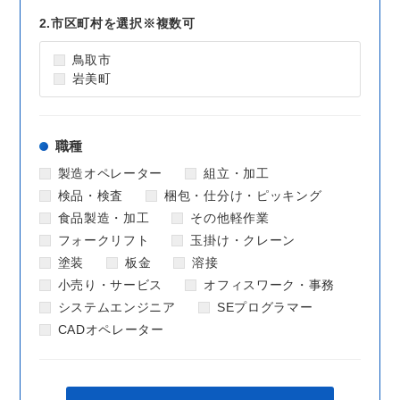
2.市区町村を選択
※複数可
鳥取市
岩美町
職種
製造オペレーター
組立・加工
検品・検査
梱包・仕分け・ピッキング
食品製造・加工
その他軽作業
フォークリフト
玉掛け・クレーン
塗装
板金
溶接
小売り・サービス
オフィスワーク・事務
システムエンジニア
SEプログラマー
CADオペレーター