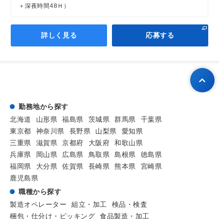
＋深夜時間48Ｈ）
詳しく見る
応募する
勤務地から探す
北海道
山形県
福島県
茨城県
群馬県
千葉県
東京都
神奈川県
長野県
山梨県
愛知県
三重県
滋賀県
京都府
大阪府
和歌山県
兵庫県
岡山県
広島県
鳥取県
島根県
徳島県
福岡県
大分県
佐賀県
長崎県
熊本県
宮崎県
鹿児島県
職種から探す
製造オペレーター
組立・加工
検品・検査
梱包・仕分け・ピッキング
食品製造・加工