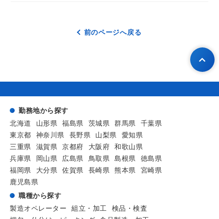
前のページへ戻る
勤務地から探す
北海道
山形県
福島県
茨城県
群馬県
千葉県
東京都
神奈川県
長野県
山梨県
愛知県
三重県
滋賀県
京都府
大阪府
和歌山県
兵庫県
岡山県
広島県
鳥取県
島根県
徳島県
福岡県
大分県
佐賀県
長崎県
熊本県
宮崎県
鹿児島県
職種から探す
製造オペレーター
組立・加工
検品・検査