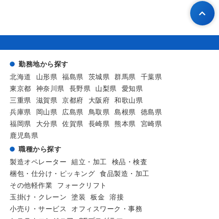
勤務地から探す
北海道
山形県
福島県
茨城県
群馬県
千葉県
東京都
神奈川県
長野県
山梨県
愛知県
三重県
滋賀県
京都府
大阪府
和歌山県
兵庫県
岡山県
広島県
鳥取県
島根県
徳島県
福岡県
大分県
佐賀県
長崎県
熊本県
宮崎県
鹿児島県
職種から探す
製造オペレーター
組立・加工
検品・検査
梱包・仕分け・ピッキング
食品製造・加工
その他軽作業
フォークリフト
玉掛け・クレーン
塗装
板金
溶接
小売り・サービス
オフィスワーク・事務