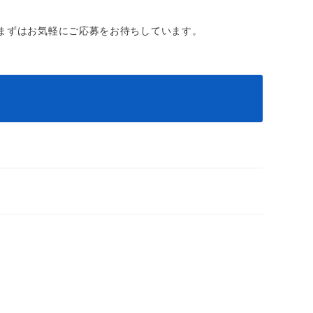
まずはお気軽にご応募をお待ちしています。