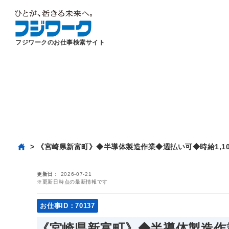
フジワークのお仕事検索サイト
《宮崎県新富町》◆半導体製造作業◆週払い可◆時給1,10
更新日
2026-07-21
※更新日時点の最新情報です
お仕事ID：70137
《宮崎県新富町》◆半導体製造作業