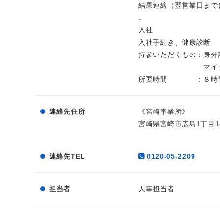
結果連絡（翌営業日まで
↓
入社
入社手続き、健康診断
持参いただくもの：身分
マイナンバー、
所要時間 ：８時
連絡先住所
《宮崎事業所》
宮崎県宮崎市広島1丁目1
連絡先TEL
0120-05-2209
担当者
人事担当者