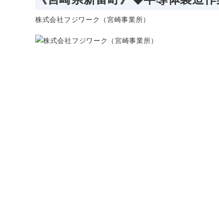
株式会社フジワーク（宮崎事業所）