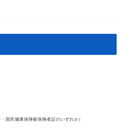
ー・国民健康保険被保険者証のいずれか）